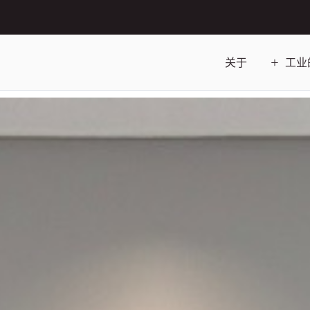
关于
工业