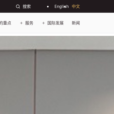
搜索
English
中文
的重点
服务
国际发展
新闻