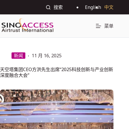
搜索
English
中文
菜单
新闻
11 月 16, 2025
天空塔集团CEO方洪先生出席“2025科技创新与产业创新
深度融合大会”