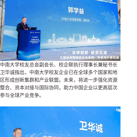
中南大学校友总会副会长、校企联执行理事长兼秘书长
卫华诚指出，中南大学校友企业已在全球多个国家和地
区形成创新集群和产业联盟。未来，将进一步强化资源
整合、资本对接与国际协同，助力中国企业以更高层次
参与全球产业竞争。