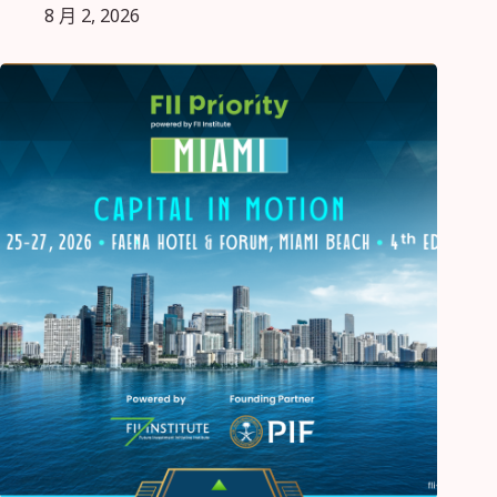
8 月 2, 2026