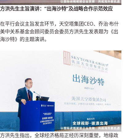
方洪先生主旨演讲：“出海沙特”及战略合作示范效应
在平行会议主旨发言环节，天空塔集团CEO、乔治·布什
美中关系基金会顾问委员会委员方洪先生发表题为《出
海沙特》的主题演讲。
方洪先生指出，全球经济格局正经历深刻重塑，地缘政