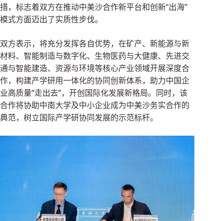
措，标志着双方在推动中美沙合作新平台和创新“出海”
模式方面迈出了实质性步伐。
双方表示，将充分发挥各自优势，在矿产、新能源与新
材料、智能制造与数字化、生物医药与大健康、先进交
通与智能建造、资源与环境等核心产业领域开展深度合
作，构建产学研用一体化的协同创新体系，助力中国企
业高质量“走出去”，开创国际化发展新格局。同时，该
合作将协助中南大学及中小企业成为中美沙务实合作的
典范，树立国际产学研协同发展的示范标杆。