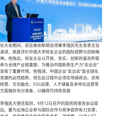
在大会期间，前驻美休斯顿总领事李强民先生发表主旨
演讲，高度评价中南大学校友企业的国际视野与创新精
神。他指出，校友企业以开放、务实、创新的姿态积极
参与全球产业链重塑，为推动中国新质生产力“走出去”
发挥了重要作用。他强调，中国企业“走出去”是全球化
发展的必然趋势，但在此过程中必须在地缘政治、合规
经营、文化融合、ESG治理、人才储备及本地化运营等
方面做好充分准备，以确保可持续发展
李强民大使还提到，9月12日召开的国务院常务会议提
出，要为出海企业参与国际合作与竞争提供有力支撑，