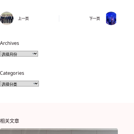
上一页
下一页
Archives
Categories
相关文章