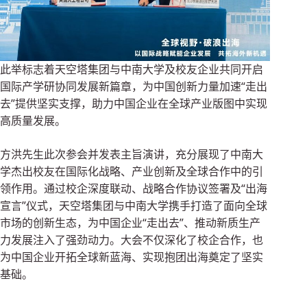
此举标志着天空塔集团与中南大学及校友企业共同开启
国际产学研协同发展新篇章，为中国创新力量加速“走出
去”提供坚实支撑，助力中国企业在全球产业版图中实现
高质量发展。
方洪先生此次参会并发表主旨演讲，充分展现了中南大
学杰出校友在国际化战略、产业创新及全球合作中的引
领作用。通过校企深度联动、战略合作协议签署及“出海
宣言”仪式，天空塔集团与中南大学携手打造了面向全球
市场的创新生态，为中国企业“走出去”、推动新质生产
力发展注入了强劲动力。大会不仅深化了校企合作，也
为中国企业开拓全球新蓝海、实现抱团出海奠定了坚实
基础。