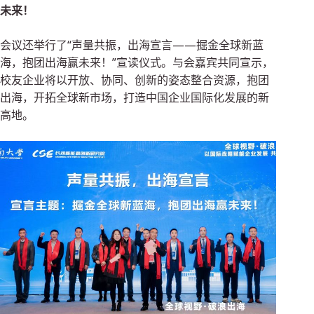
未来！
会议还举行了“声量共振，出海宣言——掘金全球新蓝
海，抱团出海赢未来！”宣读仪式。与会嘉宾共同宣示，
校友企业将以开放、协同、创新的姿态整合资源，抱团
出海，开拓全球新市场，打造中国企业国际化发展的新
高地。