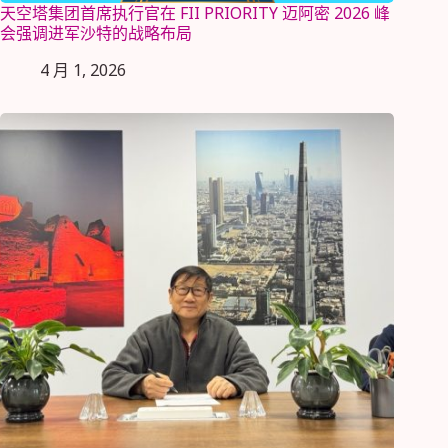
天空塔集团首席执行官在 FII PRIORITY 迈阿密 2026 峰
会强调进军沙特的战略布局
4 月 1, 2026