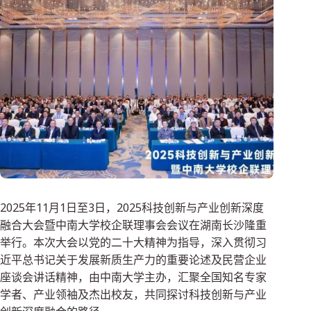
2025年11月1日至3日，2025科技创新与产业创新深度
融合大会暨中南大学校企联理事会会议在湖南长沙隆重
举行。本次大会以党的二十大精神为指导，深入贯彻习
近平总书记关于发展新质生产力的重要论述及民营企业
座谈会讲话精神，由中南大学主办，汇聚全国知名专家
学者、产业领袖及杰出校友，共同探讨科技创新与产业