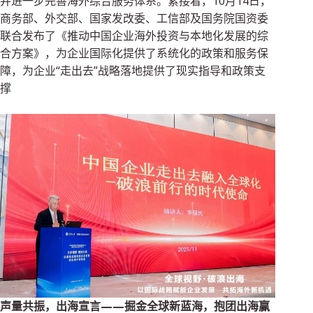
并进一步完善海外综合服务体系。紧接着，10月14日，
商务部、外交部、国家发改委、工信部及国务院国资委
联合发布了《推动中国企业海外投资与本地化发展的综
合方案》，为企业国际化提供了系统化的政策和服务保
障，为企业“走出去”战略落地提供了现实指导和政策支
撑
声量共振，出海宣言——掘金全球新蓝海，抱团出海赢