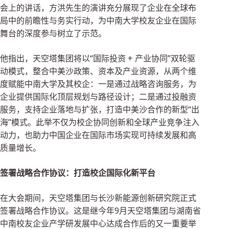
会上的讲话，方洪先生的演讲充分展现了企业在全球布
局中的前瞻性与务实行动，为中南大学校友企业在国际
舞台的深度参与树立了示范。
他指出，天空塔集团将以“国际投资 + 产业协同”双轮驱
动模式，整合中美沙政策、资本及产业资源，从两个维
度赋能中南大学及其校企：一是通过战略咨询服务，为
企业提供国际化顶层规划与路径设计；二是通过投融资
服务，支持企业落地与扩张，打造中美沙合作的新型“出
海”模式。此举不仅为校企协同创新和全球产业竞争注入
动力，也助力中国企业在国际市场实现可持续发展和高
质量增长。
签署战略合作协议：打造校企国际化新平台
在大会期间，天空塔集团与长沙新能源创新研究院正式
签署战略合作协议。这是继今年9月天空塔集团与湖南省
中南校友企业产学研发展中心达成合作后的又一重要举