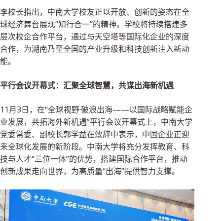
李校长指出，中南大学校友正以开放、创新的姿态在全
球经济舞台展现“知行合一”的精神。学校将持续搭建多
层次校企合作平台，通过与天空塔等国际化企业的深度
合作，为湖南乃至全国的产业升级和科技创新注入新动
能。
平行会议开幕式：汇聚全球智慧，共谋出海新机遇
11月3日，在“全球视野·破浪出海——以国际战略赋能企
业发展，共拓海外新机遇”平行会议开幕式上，中南大学
党委常委、副校长郭学益在致辞中表示，中国企业正迎
来全球化发展的新阶段。中南大学将充分发挥教育、科
技与人才“三位一体”的优势，搭建国际合作平台，推动
创新成果走向世界，为高质量“出海”提供智力支撑。