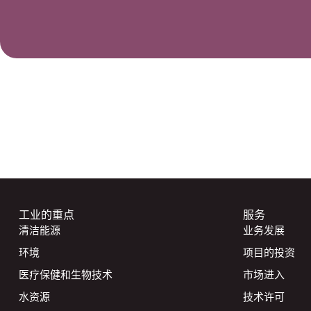
工业的重点
服务
清洁能源
业务发展
环境
项目的投资
医疗保健和生物技术
市场进入
水资源
技术许可