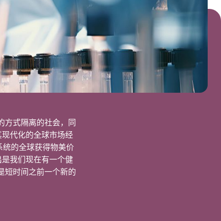
实际的方式隔离的社会，同
其现代化的全球市场经
性系统的全球获得物美价
出是我们现在有一个健
是短时间之前一个新的