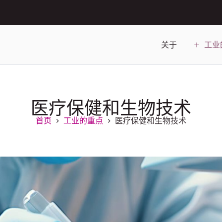
关于
工业
医疗保健和生物技术
首页
工业的重点
医疗保健和生物技术