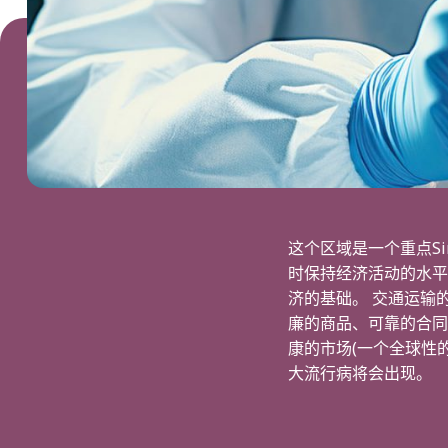
这个区域是一个重点Si
时保持经济活动的水平
济的基础。 交通运输
廉的商品、可靠的合同
康的市场(一个全球性
大流行病将会出现。