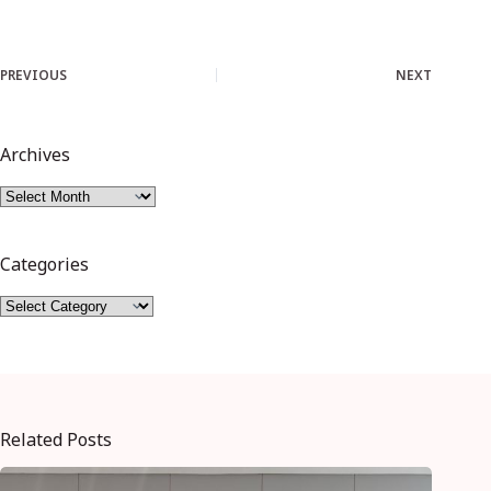
PREVIOUS
NEXT
Archives
Categories
Related Posts