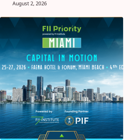
August 2, 2026