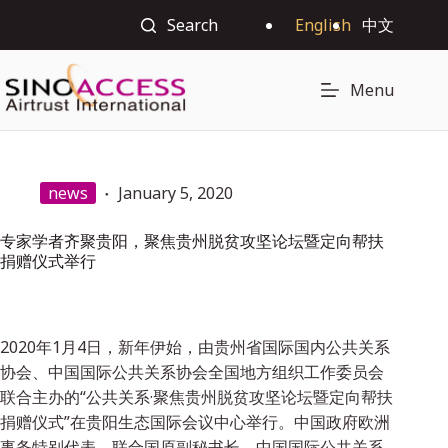
Search
English
中文
Menu
news
January 5, 2020
专家学者齐聚贵阳，聚焦贵州脱贫攻坚论坛暨定向帮扶
捐赠仪式举行
2020年1月4日，新年伊始，由贵州省国际国内公共关系
协会、中国国际公共关系协会全国地方组织工作委员会
联合主办的“公共关系·聚焦贵州脱贫攻坚论坛暨定向帮扶
捐赠仪式”在贵阳生态国际会议中心举行。中国政府欧洲
事务特别代表、联合国原副秘书长、中国国际公共关系